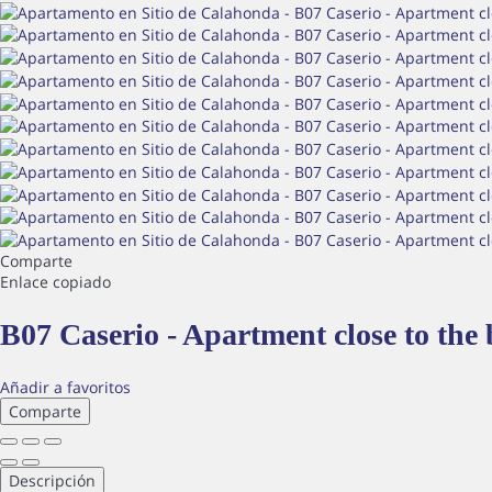
Comparte
Enlace copiado
B07 Caserio - Apartment close to the
Añadir a favoritos
Comparte
Descripción