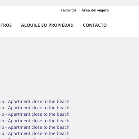
Favoritos
Área del viajero
TROS
ALQUILE SU PROPIEDAD
CONTACTO