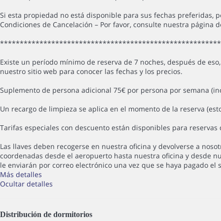
Si esta propiedad no está disponible para sus fechas preferidas, 
Condiciones de Cancelación – Por favor, consulte nuestra página 
*******************************************************
Existe un período mínimo de reserva de 7 noches, después de eso, 
nuestro sitio web para conocer las fechas y los precios.
Suplemento de persona adicional 75€ por persona por semana (incl
Un recargo de limpieza se aplica en el momento de la reserva (esto
Tarifas especiales con descuento están disponibles para reservas 
Las llaves deben recogerse en nuestra oficina y devolverse a nosot
coordenadas desde el aeropuerto hasta nuestra oficina y desde nuest
le enviarán por correo electrónico una vez que se haya pagado el s
Más detalles
Ocultar detalles
Distribución de dormitorios