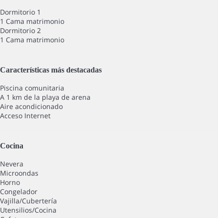
Dormitorio 1
1 Cama matrimonio
Dormitorio 2
1 Cama matrimonio
Características más destacadas
Piscina comunitaria
A 1 km de la playa de arena
Aire acondicionado
Acceso Internet
Cocina
Nevera
Microondas
Horno
Congelador
Vajilla/Cubertería
Utensilios/Cocina