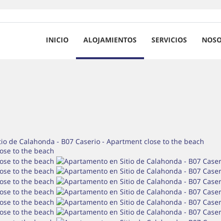
INICIO
ALOJAMIENTOS
SERVICIOS
NOSO