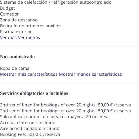
Sistema de calefacción / refrigeración autocontrolado
Budget
Comedor
Zona de descanso
Botiquín de primeros auxilios
Piscina exterior
Ver más
Ver menos
No suministrado
Ropa de cama
Mostrar más características
Mostrar menos características
Servicios obligatorios o incluidos
2nd set of linen for bookings of over 20 nights: 50,00 € /reserva
2nd set of linen for bookings of over 20 nights: 50,00 € /reserva
Solo aplica cuando la reserva es mayor a 20 noches
Acceso a Internet: Incluido
Aire acondicionado: Incluido
Booking Fee: 50,00 € /reserva