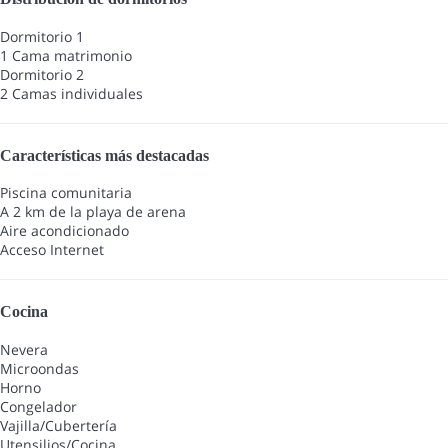
Dormitorio 1
1 Cama matrimonio
Dormitorio 2
2 Camas individuales
Características más destacadas
Piscina comunitaria
A 2 km de la playa de arena
Aire acondicionado
Acceso Internet
Cocina
Nevera
Microondas
Horno
Congelador
Vajilla/Cubertería
Utensilios/Cocina