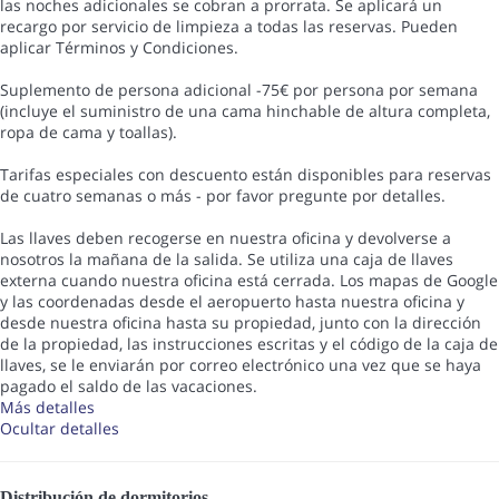
las noches adicionales se cobran a prorrata. Se aplicará un
recargo por servicio de limpieza a todas las reservas. Pueden
aplicar Términos y Condiciones.
Suplemento de persona adicional -75€ por persona por semana
(incluye el suministro de una cama hinchable de altura completa,
ropa de cama y toallas).
Tarifas especiales con descuento están disponibles para reservas
de cuatro semanas o más - por favor pregunte por detalles.
Las llaves deben recogerse en nuestra oficina y devolverse a
nosotros la mañana de la salida. Se utiliza una caja de llaves
externa cuando nuestra oficina está cerrada. Los mapas de Google
y las coordenadas desde el aeropuerto hasta nuestra oficina y
desde nuestra oficina hasta su propiedad, junto con la dirección
de la propiedad, las instrucciones escritas y el código de la caja de
llaves, se le enviarán por correo electrónico una vez que se haya
pagado el saldo de las vacaciones.
Más detalles
Ocultar detalles
Distribución de dormitorios