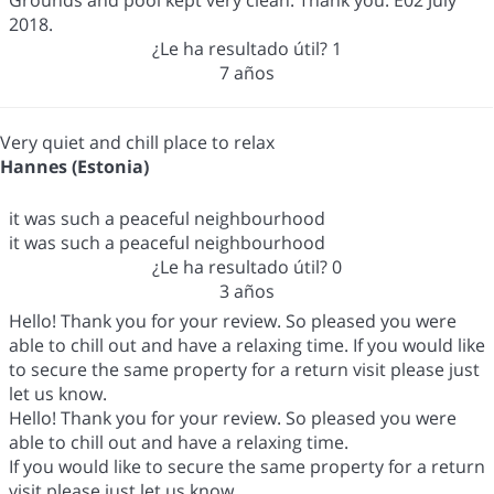
2018.
¿Le ha resultado útil?
1
7 años
Very quiet and chill place to relax
Hannes (Estonia)
it was such a peaceful neighbourhood
it was such a peaceful neighbourhood
¿Le ha resultado útil?
0
3 años
Hello! Thank you for your review. So pleased you were
able to chill out and have a relaxing time. If you would like
to secure the same property for a return visit please just
let us know.
Hello! Thank you for your review. So pleased you were
able to chill out and have a relaxing time.
If you would like to secure the same property for a return
visit please just let us know.