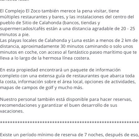
El Complejo El Zoco también merece la pena visitar, tiene
múltiples restaurantes y bares, y las instalaciones del centro del
pueblo de Sitio de Calahonda (bancos, tiendas y
supermercados/cafés están a una distancia agradable de 20 - 25
minutos a pie.
Las playas locales de Calahonda y Luna están a menos de 2 km de
distancia, aproximadamente 30 minutos caminando o solo unos
minutos en coche, con acceso al fantástico paseo marítimo que te
lleva a lo largo de la hermosa línea costera.
En esta propiedad encontrará un paquete de información
completo con una extensa guía de restaurantes que abarca toda
la costa, información sobre el área local, opciones de actividades,
mapas de campos de golf y mucho más.
Nuestro personal también está disponible para hacer reservas,
recomendaciones y garantizar el buen desarrollo de sus
vacaciones.
*******************************************************
Existe un período mínimo de reserva de 7 noches, después de eso,