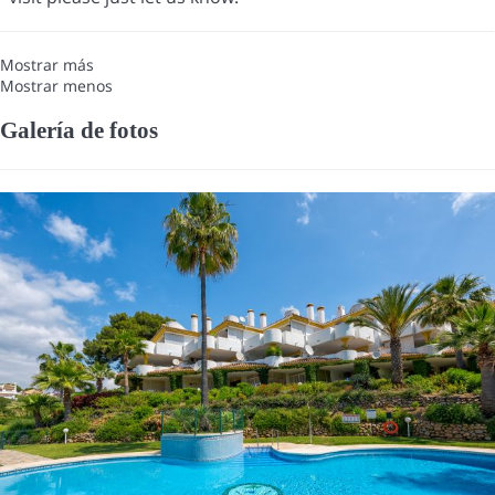
Mostrar más
Mostrar menos
Galería de fotos