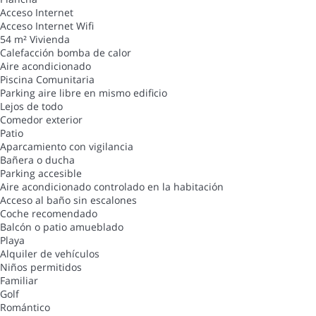
Acceso Internet
Acceso Internet
Wifi
54 m² Vivienda
Calefacción bomba de calor
Aire acondicionado
Piscina Comunitaria
Parking aire libre en mismo edificio
Lejos de todo
Comedor exterior
Patio
Aparcamiento con vigilancia
Bañera o ducha
Parking accesible
Aire acondicionado controlado en la habitación
Acceso al baño sin escalones
Coche recomendado
Balcón o patio amueblado
Playa
Alquiler de vehículos
Niños permitidos
Familiar
Golf
Romántico