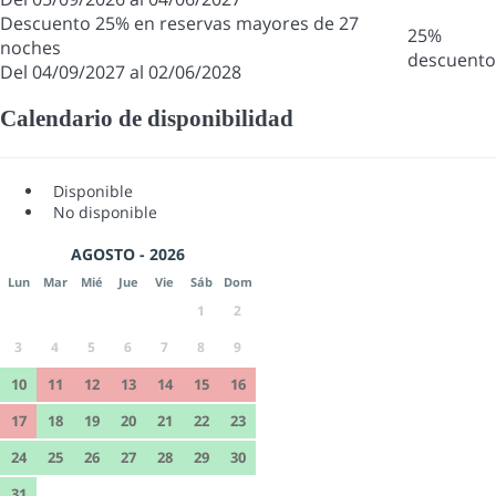
Descuento 25% en reservas mayores de 27
25%
noches
descuento
Del 04/09/2027 al 02/06/2028
Calendario de disponibilidad
Disponible
No disponible
AGOSTO - 2026
Lun
Mar
Mié
Jue
Vie
Sáb
Dom
1
2
3
4
5
6
7
8
9
10
11
12
13
14
15
16
17
18
19
20
21
22
23
24
25
26
27
28
29
30
31