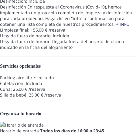
Desinfección: Incluida
Desinfección
En respuesta al Coronavirus (Covid-19), hemos
implementado un protocolo completo de limpieza y desinfección
para cada propiedad. Haga clic en "info" a continuación para
obtener una lista completa de nuestros procedimientos.
+ INFO
Limpieza final: 155,00 € /reserva
Llegada fuera de horario: Incluida
Llegada fuera de horario
Llegada fuera del horario de oficina
indicado en la ficha del alojamiento
Servicios opcionales
Parking aire libre: Incluido
Calefacción: Incluida
Cuna: 25,00 € /reserva
Silla de bebé: 25,00 € /reserva
Organiza tu horario
Horario de entrada
Todos los días de 16:00 a 23:45