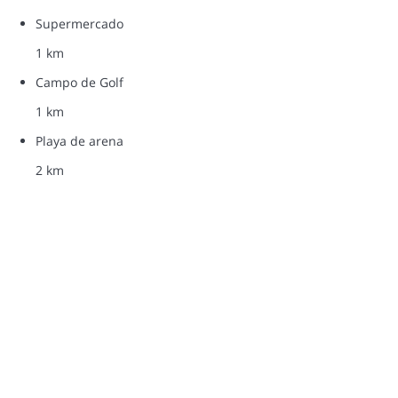
Supermercado
1 km
Campo de Golf
1 km
Playa de arena
2 km