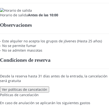
Horario de salida
Antes de las 10:00
Observaciones
- Este alquiler no acepta los grupos de jóvenes (Hasta 25 años)
- No se permite fumar
- No se admiten mascotas
Condiciones de reserva
Desde la reserva hasta 31 días antes de la entrada, la cancelación
será gratuita
Ver políticas de cancelación
Políticas de cancelación
En caso de anulación se aplicarán los siguientes gastos