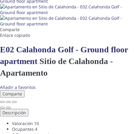
Comparte
Enlace copiado
E02 Calahonda Golf - Ground floor
apartment
Sitio de Calahonda -
Apartamento
Añadir a favoritos
Comparte
Descripción
Valoración
10
Ocupantes
4