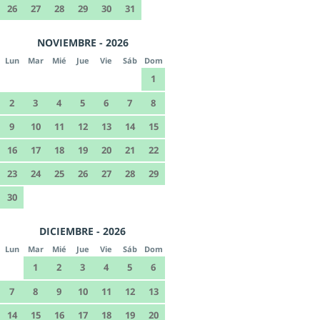
26
27
28
29
30
31
NOVIEMBRE - 2026
Lun
Mar
Mié
Jue
Vie
Sáb
Dom
1
2
3
4
5
6
7
8
9
10
11
12
13
14
15
16
17
18
19
20
21
22
23
24
25
26
27
28
29
30
DICIEMBRE - 2026
Lun
Mar
Mié
Jue
Vie
Sáb
Dom
1
2
3
4
5
6
7
8
9
10
11
12
13
14
15
16
17
18
19
20