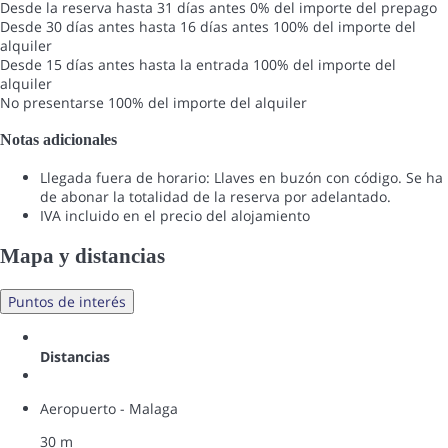
Desde la reserva hasta 31 días antes
0% del importe del prepago
Desde 30 días antes hasta 16 días antes
100% del importe del
alquiler
Desde 15 días antes hasta la entrada
100% del importe del
alquiler
No presentarse
100% del importe del alquiler
Notas adicionales
Llegada fuera de horario: Llaves en buzón con código. Se ha
de abonar la totalidad de la reserva por adelantado.
IVA incluido en el precio del alojamiento
Mapa y distancias
Puntos de interés
Distancias
Aeropuerto - Malaga
30 m