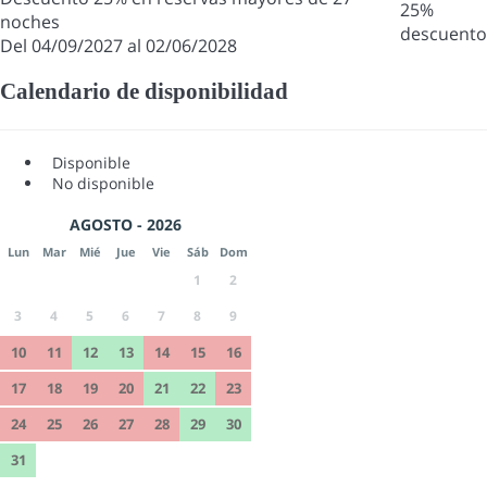
25%
noches
descuento
Del 04/09/2027 al 02/06/2028
Calendario de disponibilidad
Disponible
No disponible
AGOSTO - 2026
Lun
Mar
Mié
Jue
Vie
Sáb
Dom
1
2
3
4
5
6
7
8
9
10
11
12
13
14
15
16
17
18
19
20
21
22
23
24
25
26
27
28
29
30
31