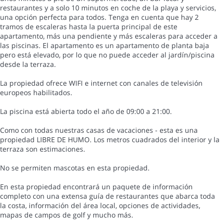
restaurantes y a solo 10 minutos en coche de la playa y servicios,
una opción perfecta para todos. Tenga en cuenta que hay 2
tramos de escaleras hasta la puerta principal de este
apartamento, más una pendiente y más escaleras para acceder a
las piscinas. El apartamento es un apartamento de planta baja
pero está elevado, por lo que no puede acceder al jardín/piscina
desde la terraza.
La propiedad ofrece WIFI e internet con canales de televisión
europeos habilitados.
La piscina está abierta todo el año de 09:00 a 21:00.
Como con todas nuestras casas de vacaciones - esta es una
propiedad LIBRE DE HUMO. Los metros cuadrados del interior y la
terraza son estimaciones.
No se permiten mascotas en esta propiedad.
En esta propiedad encontrará un paquete de información
completo con una extensa guía de restaurantes que abarca toda
la costa, información del área local, opciones de actividades,
mapas de campos de golf y mucho más.