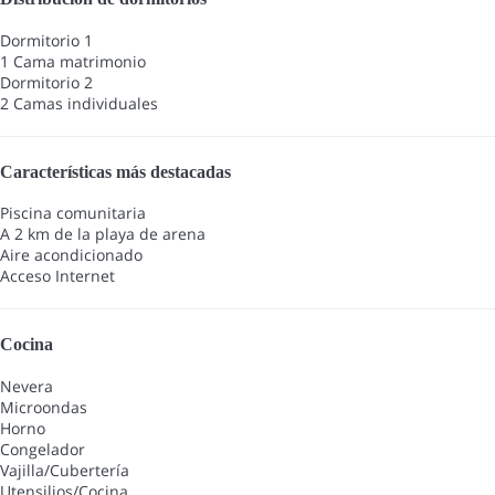
Dormitorio 1
1 Cama matrimonio
Dormitorio 2
2 Camas individuales
Características más destacadas
Piscina comunitaria
A 2 km de la playa de arena
Aire acondicionado
Acceso Internet
Cocina
Nevera
Microondas
Horno
Congelador
Vajilla/Cubertería
Utensilios/Cocina