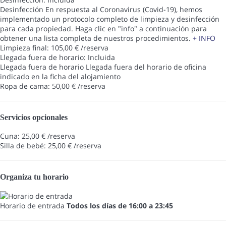
Desinfección
En respuesta al Coronavirus (Covid-19), hemos
implementado un protocolo completo de limpieza y desinfección
para cada propiedad. Haga clic en "info" a continuación para
obtener una lista completa de nuestros procedimientos.
+ INFO
Limpieza final: 105,00 € /reserva
Llegada fuera de horario: Incluida
Llegada fuera de horario
Llegada fuera del horario de oficina
indicado en la ficha del alojamiento
Ropa de cama: 50,00 € /reserva
Servicios opcionales
Cuna: 25,00 € /reserva
Silla de bebé: 25,00 € /reserva
Organiza tu horario
Horario de entrada
Todos los días de 16:00 a 23:45