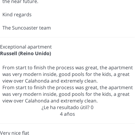
the near future.
Kind regards
The Suncoaster team
Exceptional apartment
Russell (Reino Unido)
From start to finish the process was great, the apartment
was very modern inside, good pools for the kids, a great
view over Calahonda and extremely clean.
From start to finish the process was great, the apartment
was very modern inside, good pools for the kids, a great
view over Calahonda and extremely clean.
¿Le ha resultado útil?
0
4 años
Very nice flat