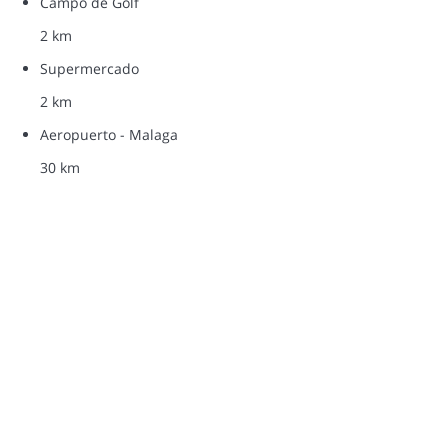
Campo de Golf
2 km
Supermercado
2 km
Aeropuerto - Malaga
30 km