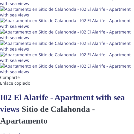
Comparte
Enlace copiado
I02 El Alarife - Apartment with sea
views
Sitio de Calahonda -
Apartamento