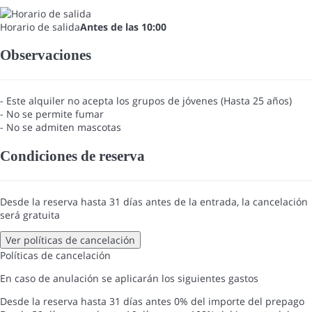
Horario de salida
Antes de las 10:00
Observaciones
- Este alquiler no acepta los grupos de jóvenes (Hasta 25 años)
- No se permite fumar
- No se admiten mascotas
Condiciones de reserva
Desde la reserva hasta 31 días antes de la entrada, la cancelación
será gratuita
Ver políticas de cancelación
Políticas de cancelación
En caso de anulación se aplicarán los siguientes gastos
Desde la reserva hasta 31 días antes
0% del importe del prepago