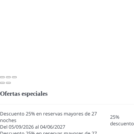
Ofertas especiales
Descuento 25% en reservas mayores de 27
25%
noches
descuento
Del 05/09/2026 al 04/06/2027
Descuento 25% en reservas mayores de 27