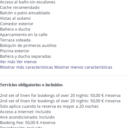
Acceso al baño sin escalones
Coche recomendado
Balcón o patio amueblado
Vistas al océano
Comedor exterior
Bañera o ducha
Aparcamiento en la calle
Terraza soleada
Botiquín de primeros auxilios
Piscina exterior
Bañera y ducha separadas
Ver más
Ver menos
Mostrar más características
Mostrar menos características
Servicios obligatorios o incluidos
2nd set of linen for bookings of over 20 nights: 50,00 € /reserva
2nd set of linen for bookings of over 20 nights: 50,00 € /reserva
Solo aplica cuando la reserva es mayor a 20 noches
Acceso a Internet: Incluido
Aire acondicionado: Incluido
Booking Fee: 50,00 € /reserva
Desinfección: Incluida