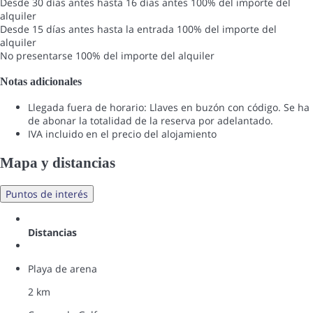
Desde 30 días antes hasta 16 días antes
100% del importe del
alquiler
Desde 15 días antes hasta la entrada
100% del importe del
alquiler
No presentarse
100% del importe del alquiler
Notas adicionales
Llegada fuera de horario: Llaves en buzón con código. Se ha
de abonar la totalidad de la reserva por adelantado.
IVA incluido en el precio del alojamiento
Mapa y distancias
Puntos de interés
Distancias
Playa de arena
2 km