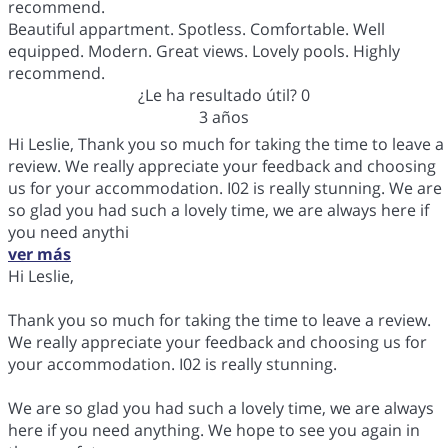
recommend.
Beautiful appartment. Spotless. Comfortable. Well
equipped. Modern. Great views. Lovely pools. Highly
recommend.
¿Le ha resultado útil?
0
3 años
Hi Leslie, Thank you so much for taking the time to leave a
review. We really appreciate your feedback and choosing
us for your accommodation. I02 is really stunning. We are
so glad you had such a lovely time, we are always here if
you need anythi
ver más
Hi Leslie,
Thank you so much for taking the time to leave a review.
We really appreciate your feedback and choosing us for
your accommodation. I02 is really stunning.
We are so glad you had such a lovely time, we are always
here if you need anything. We hope to see you again in