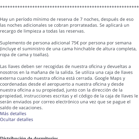
*******************************************************
Hay un período mínimo de reserva de 7 noches, después de eso
las noches adicionales se cobran prorrateadas. Se aplicará un
recargo de limpieza a todas las reservas.
Suplemento de persona adicional 75€ por persona por semana
(incluye el suministro de una cama hinchable de altura completa,
ropa de cama y toallas).
Las llaves deben ser recogidas de nuestra oficina y devueltas a
nosotros en la mañana de la salida. Se utiliza una caja de llaves
externa cuando nuestra oficina está cerrada. Google Maps y
coordenadas desde el aeropuerto a nuestra oficina y desde
nuestra oficina a su propiedad, junto con la dirección de la
propiedad, instrucciones escritas y el código de la caja de llaves le
serán enviados por correo electrónico una vez que se pague el
saldo de vacaciones.
Más detalles
Ocultar detalles
Distribución de dormitorios