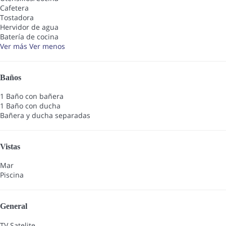
Cafetera
Tostadora
Hervidor de agua
Batería de cocina
Ver más
Ver menos
Baños
1 Baño con bañera
1 Baño con ducha
Bañera y ducha separadas
Vistas
Mar
Piscina
General
TV Satelite