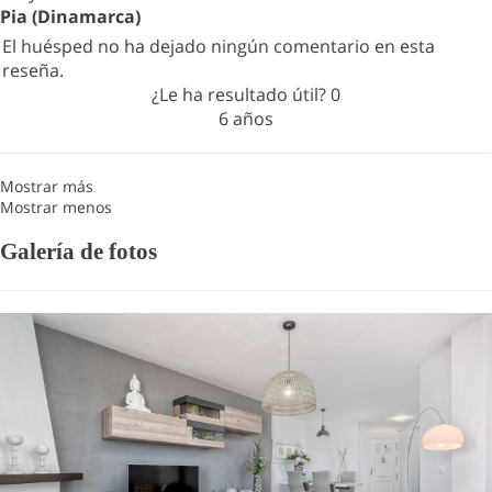
Pia (Dinamarca)
El huésped no ha dejado ningún comentario en esta
reseña.
¿Le ha resultado útil?
0
6 años
Mostrar más
Mostrar menos
Galería de fotos