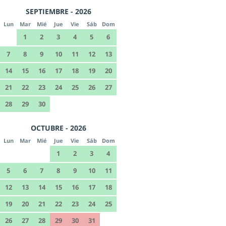
SEPTIEMBRE - 2026
Lun
Mar
Mié
Jue
Vie
Sáb
Dom
1
2
3
4
5
6
7
8
9
10
11
12
13
14
15
16
17
18
19
20
21
22
23
24
25
26
27
28
29
30
OCTUBRE - 2026
Lun
Mar
Mié
Jue
Vie
Sáb
Dom
1
2
3
4
5
6
7
8
9
10
11
12
13
14
15
16
17
18
19
20
21
22
23
24
25
26
27
28
29
30
31