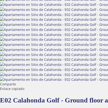
Comparte
Enlace copiado
E02 Calahonda Golf - Ground floor 