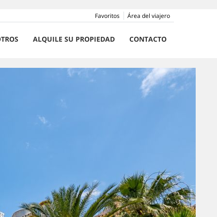
Favoritos
Área del viajero
TROS
ALQUILE SU PROPIEDAD
CONTACTO