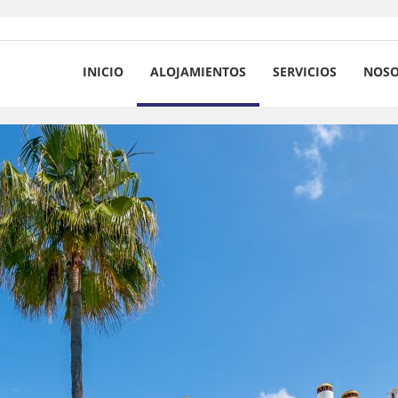
INICIO
ALOJAMIENTOS
SERVICIOS
NOSO