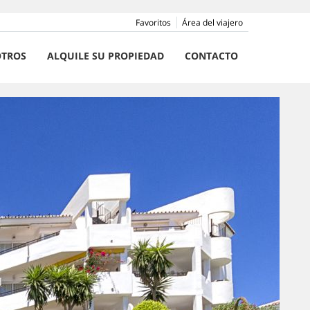
Favoritos
Área del viajero
TROS
ALQUILE SU PROPIEDAD
CONTACTO