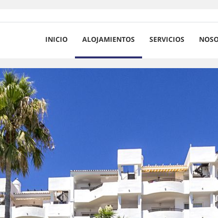
INICIO
ALOJAMIENTOS
SERVICIOS
NOSO