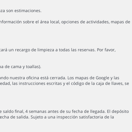
za son estimaciones.
formación sobre el área local, opciones de actividades, mapas de
rá un recargo de limpieza a todas las reservas. Por favor,
a de cama y toallas).
uando nuestra oficina está cerrada. Los mapas de Google y las
d, las instrucciones escritas y el código de la caja de llaves, se
aldo final, 4 semanas antes de su fecha de llegada. El depósito
echa de salida. Sujeto a una inspección satisfactoria de la