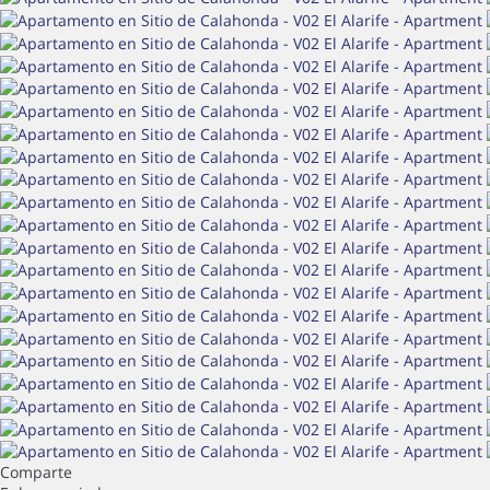
Comparte