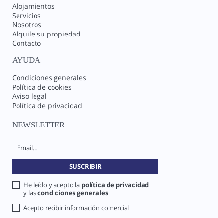
Alojamientos
Servicios
Nosotros
Alquile su propiedad
Contacto
AYUDA
Condiciones generales
Política de cookies
Aviso legal
Política de privacidad
NEWSLETTER
He leído y acepto la
política de privacidad
y las
condiciones generales
Acepto recibir información comercial