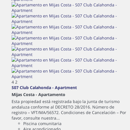
4
2
S07 Club Calahonda - Apartment
Mijas Costa -
Apartamento
Esta propiedad está registrada bajo la junta de turismo
andaluza conforme al DECRETO 28/2016. Número de
registro – VFT/MA/56572. Condiciones de Cancelación – Por
favor, consulte nuestra...
Piscina comunitaria
Aire acondicionado